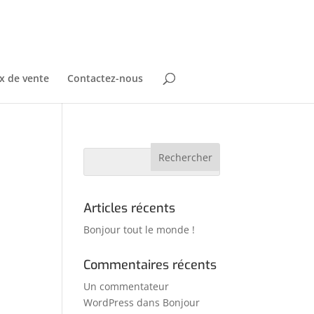
x de vente
Contactez-nous
Articles récents
Bonjour tout le monde !
Commentaires récents
Un commentateur
WordPress
dans
Bonjour