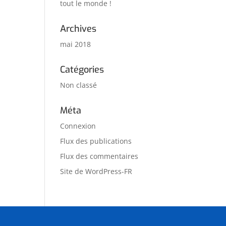
tout le monde !
Archives
mai 2018
Catégories
Non classé
Méta
Connexion
Flux des publications
Flux des commentaires
Site de WordPress-FR