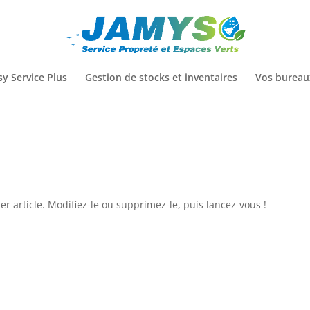
sy Service Plus
Gestion de stocks et inventaires
Vos bureau
r article. Modifiez-le ou supprimez-le, puis lancez-vous !